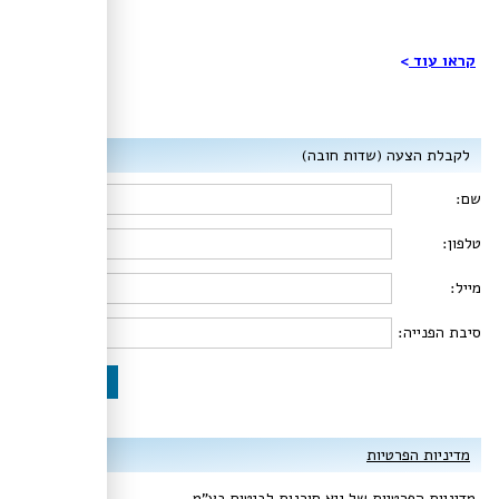
קראו עוד​
>
לקבלת הצעה (שדות חובה)
שם:
טלפון:
מייל:
סיבת הפנייה:
שלח
מדיניות הפרטיות
מדיניות הפרטיות של גיא סוכנות לביטוח בע"מ​