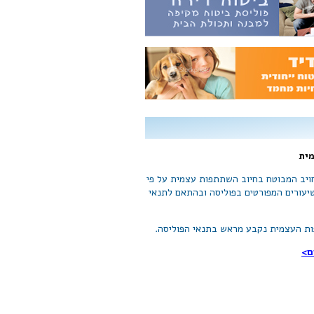
ית
ויב המבוטח בחיוב השתתפות עצמית על פי
יעורים המפורטים בפוליסה ובהתאם לתנאי
ת העצמית נקבע מראש בתנאי הפוליסה.
ם>