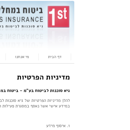
דף הבית
מי אנחנו
מדיניות הפרטיות
גיא סוכנות לביטוח בע"מ – ביטוח במ
להלן מדיניות הפרטיות של גיא סוכנות ל
במידע אישי אשר נאסף במסגרת פעילות הס
1. איסוף מידע