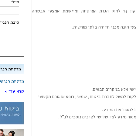
מייל:
3. הסוכנות פועלת בהתאם להוראות תיקון 13 לחוק הגדת הפרטיות ומיישמת אמצעי אבטחה
סיבת הפנייה
מדיניות הפרט
מדיניות הפרטיו
ישי אלא במקרים הבאים:
קרא עוד >
וח למשל לחברת ביטוח, שמאי, רופא או גורם מקצועי
 למסור את המידע.
ור מידע לצד שלישי לצרכים נוספים לנ"ל.