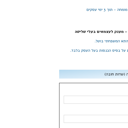
 - תוך 3 ימי עסקים
התא המשפחתי בוטל.
 על בסיס הכנסות בעל העסק בלבד.
(שדות חובה)