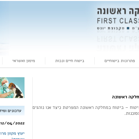
פתרונות ביטוחיים
ביטוח חיים ונכות
מימון ואשראי
חלקה ראשונה
ביטוח – ביטוח במחלקה ראשונה המפרטת כיצד אנו נוהגים
עדכונים ומיד
וכנות.
12/04/2022 -
יעוץ מקוון מר