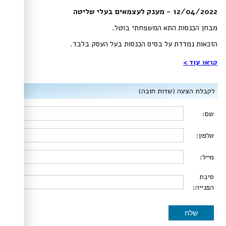
12/04/2022 - מענק לעצמאים בעלי שליטה
מבחן הכנסות התא המשפחתי בוטל.
הזכאות נמדדת על בסיס הכנסות בעל העסק בלבד.
קראו עוד​ >
לקבלת הצעה (שדות חובה)
שם:
טלפון:
מייל:
סיבת
הפנייה:
שלח