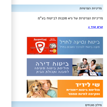
מדיניות הפרטיות
מדיניות הפרטיות של גיא סוכנות לביטוח בע"מ​
קרא עוד >
מילון מונחים