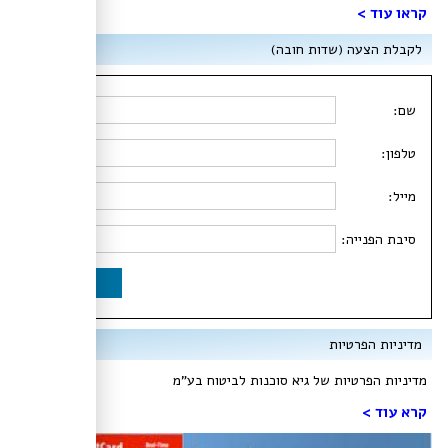
קראו עוד​ >
לקבלת הצעה (שדות חובה)
שם:
טלפון:
מייל:
סיבת הפנייה:
שלח
מדיניות הפרטיות
מדיניות הפרטיות של גיא סוכנות לביטוח בע"מ​
קרא עוד >