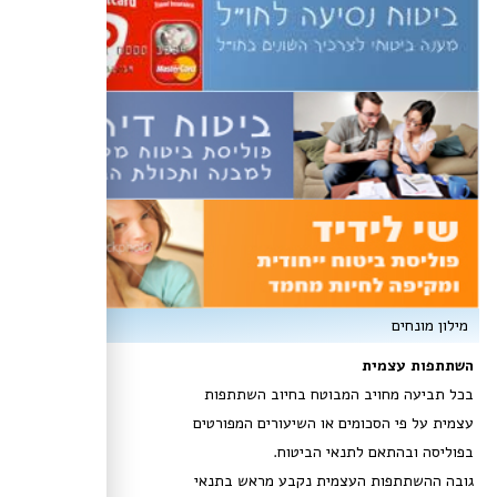
מילון מונחים
השתתפות עצמית
בכל תביעה מחויב המבוטח בחיוב השתתפות
עצמית על פי הסכומים או השיעורים המפורטים
בפוליסה ובהתאם לתנאי הביטוח.
גובה ההשתתפות העצמית נקבע מראש בתנאי