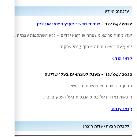
עדכונים ומידע
12/04/2022 -
שירות חדש : ייעוץ רפואי און ליין
יעוץ מקוון מרופא משפחה או רופא ילדים - ללא השתתפות עצמית!,
ייעוץ עם רופא מומחה - תוך 3 ימי עסקים
קראו עוד >
12/04/2022 - מענק לעצמאים בעלי שליטה
מבחן הכנסות התא המשפחתי בוטל.
הזכאות נמדדת על בסיס הכנסות בעל העסק בלבד.
קראו עוד >
לקבלת הצעה (שדות חובה)