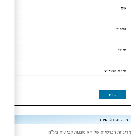
שם:
טלפון:
מייל:
סיבת הפנייה:
שלח
מדיניות הפרטיות
מדיניות הפרטיות של גיא סוכנות לביטוח בע"מ